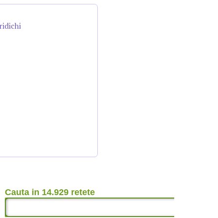
ridichi
Cauta in 14.929 retete