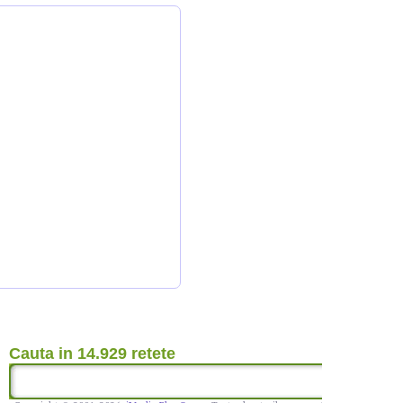
Cauta in 14.929 retete